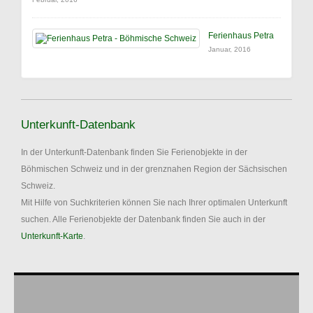
Ferienhaus Petra
Januar, 2016
Unterkunft-Datenbank
In der Unterkunft-Datenbank finden Sie Ferienobjekte in der
Böhmischen Schweiz und in der grenznahen Region der Sächsischen
Schweiz.
Mit Hilfe von Suchkriterien können Sie nach Ihrer optimalen Unterkunft
suchen. Alle Ferienobjekte der Datenbank finden Sie auch in der
Unterkunft-Karte
.