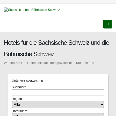
Hotels für die Sächsische Schweiz und die
Böhmische Schweiz
Wählen Sie Ihre Unterkunft nach den gewünschten Kriterien aus.
Unterkunftsverzeichnis
Suchwort
:
Region:
Unterkunft: