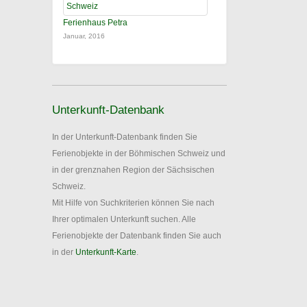
Ferienhaus Petra
Januar, 2016
Unterkunft-Datenbank
In der Unterkunft-Datenbank finden Sie
Ferienobjekte in der Böhmischen Schweiz und
in der grenznahen Region der Sächsischen
Schweiz.
Mit Hilfe von Suchkriterien können Sie nach
Ihrer optimalen Unterkunft suchen. Alle
Ferienobjekte der Datenbank finden Sie auch
in der
Unterkunft-Karte
.