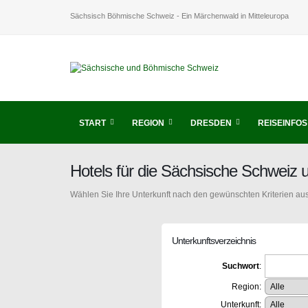
Sächsisch Böhmische Schweiz - Ein Märchenwald in Mitteleuropa
START
REGION
DRESDEN
REISEINFOS
Hotels für die Sächsische Schweiz
Wählen Sie Ihre Unterkunft nach den gewünschten Kriterien aus
Unterkunftsverzeichnis
Suchwort
:
Region:
Unterkunft: