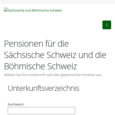
Pensionen für die
Sächsische Schweiz und die
Böhmische Schweiz
Wählen Sie Ihre Unterkunft nach den gewünschten Kriterien aus.
Unterkunftsverzeichnis
Suchwort
: