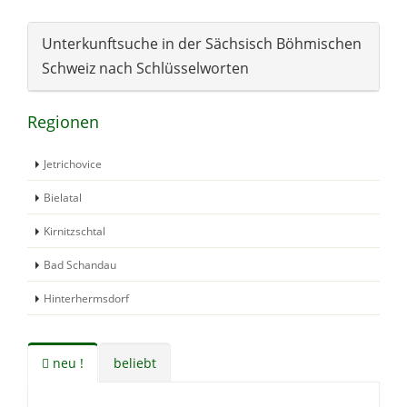
Unterkunftsuche in der Sächsisch Böhmischen
Schweiz nach Schlüsselworten
Regionen
Jetrichovice
Bielatal
Kirnitzschtal
Bad Schandau
Hinterhermsdorf
neu !
beliebt