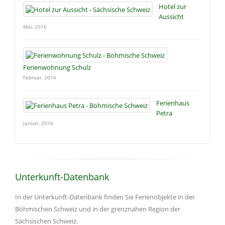
Hotel zur
Aussicht
Mai, 2016
Ferienwohnung Schulz
Februar, 2016
Ferienhaus
Petra
Januar, 2016
Unterkunft-Datenbank
In der Unterkunft-Datenbank finden Sie Ferienobjekte in der
Böhmischen Schweiz und in der grenznahen Region der
Sächsischen Schweiz.