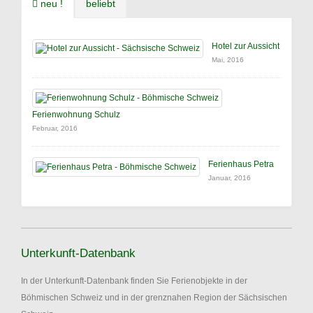
neu !
beliebt
Hotel zur Aussicht
Mai, 2016
Ferienwohnung Schulz
Februar, 2016
Ferienhaus Petra
Januar, 2016
Unterkunft-Datenbank
In der Unterkunft-Datenbank finden Sie Ferienobjekte in der
Böhmischen Schweiz und in der grenznahen Region der Sächsischen