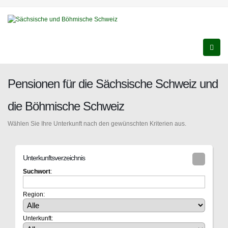
Pensionen für die Sächsische Schweiz und
die Böhmische Schweiz
Wählen Sie Ihre Unterkunft nach den gewünschten Kriterien aus.
Unterkunftsverzeichnis
Suchwort
:
Region:
Unterkunft: