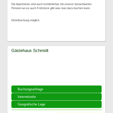
Die Apartments sind auch kombinierbar mit unserer benachbarten
Pension wo es auch Frühstück gibt was man dazu buchen kann.
Direktbuchung möglich
Gästehaus Schmidt
Buchungsanfrage
Internetseite
Geografische Lage