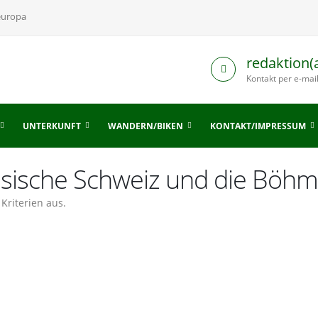
europa
redaktion(
Kontakt per e-mai
UNTERKUNFT
WANDERN/BIKEN
KONTAKT/IMPRESSUM
hsische Schweiz und die Böhm
Kriterien aus.