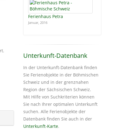
Ferienhaus Petra
Januar, 2016
t.
Unterkunft-Datenbank
In der Unterkunft-Datenbank finden
Sie Ferienobjekte in der Böhmischen
Schweiz und in der grenznahen
Region der Sächsischen Schweiz.
Mit Hilfe von Suchkriterien können
Sie nach Ihrer optimalen Unterkunft
suchen. Alle Ferienobjekte der
Datenbank finden Sie auch in der
Unterkunft-Karte
.