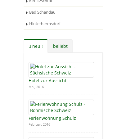
Kirnitzschtal
Bad Schandau
Hinterhermsdorf
neu !
beliebt
Hotel zur Aussicht
Mai, 2016
Ferienwohnung Schulz
Februar, 2016