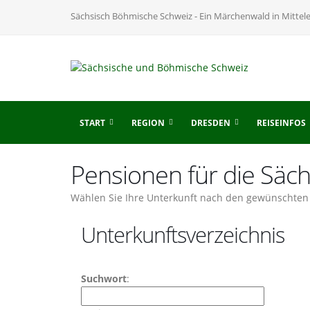
Sächsisch Böhmische Schweiz - Ein Märchenwald in Mittel
START
REGION
DRESDEN
REISEINFOS
Pensionen für die Säc
Wählen Sie Ihre Unterkunft nach den gewünschten 
Unterkunftsverzeichnis
Suchwort
: