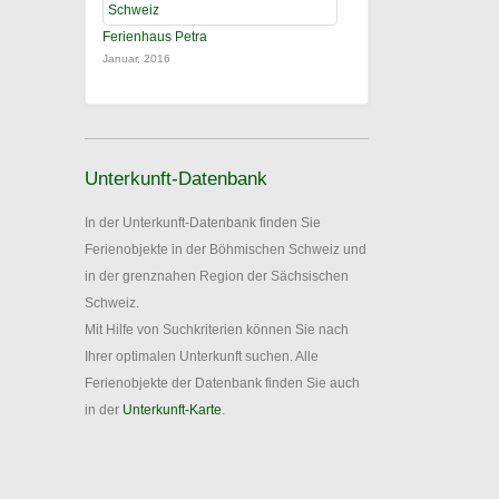
Ferienhaus Petra
Januar, 2016
Unterkunft-Datenbank
In der Unterkunft-Datenbank finden Sie
Ferienobjekte in der Böhmischen Schweiz und
in der grenznahen Region der Sächsischen
Schweiz.
Mit Hilfe von Suchkriterien können Sie nach
Ihrer optimalen Unterkunft suchen. Alle
Ferienobjekte der Datenbank finden Sie auch
in der
Unterkunft-Karte
.