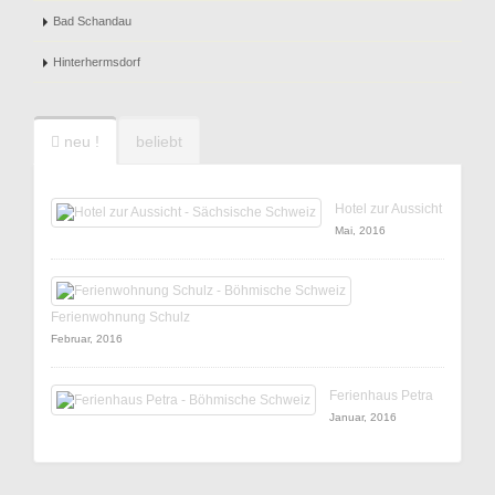
Bad Schandau
Hinterhermsdorf
neu !
beliebt
Hotel zur Aussicht
Mai, 2016
Ferienwohnung Schulz
Februar, 2016
Ferienhaus Petra
Januar, 2016