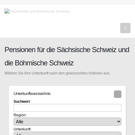
Pensionen für die Sächsische Schweiz und
die Böhmische Schweiz
Wählen Sie Ihre Unterkunft nach den gewünschten Kriterien aus.
Unterkunftsverzeichnis
Suchwort
:
Region:
Unterkunft: