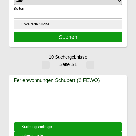
Betten:
Erweiterte Suche
10 Suchergebnisse
Seite 1/1
Ferienwohnungen Schubert (2 FEWO)
Buchungsanfrage
Internetseite