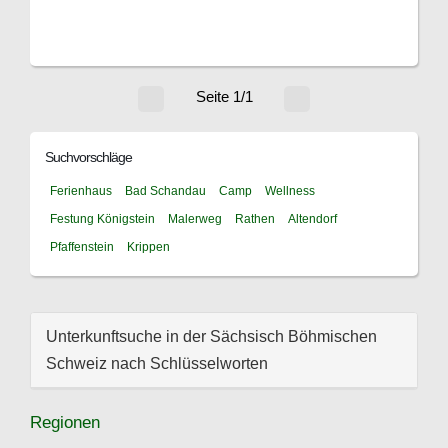
Seite 1/1
Suchvorschläge
Ferienhaus
Bad Schandau
Camp
Wellness
Festung Königstein
Malerweg
Rathen
Altendorf
Pfaffenstein
Krippen
Unterkunftsuche in der Sächsisch Böhmischen
Schweiz nach Schlüsselworten
Regionen