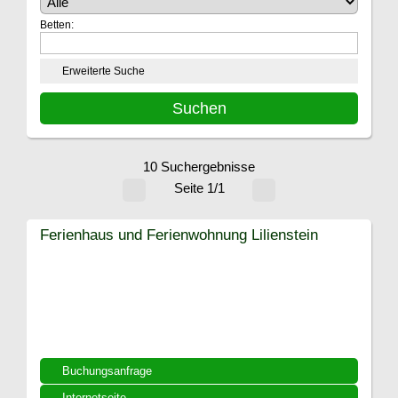
Betten:
Erweiterte Suche
10 Suchergebnisse
Seite 1/1
Ferienhaus und Ferienwohnung Lilienstein
Buchungsanfrage
Internetseite