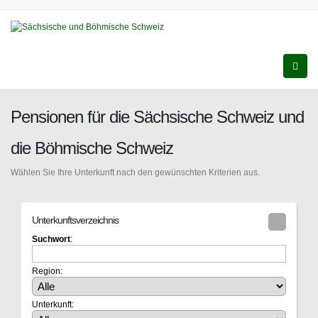
Pensionen für die Sächsische Schweiz und
die Böhmische Schweiz
Wählen Sie Ihre Unterkunft nach den gewünschten Kriterien aus.
Unterkunftsverzeichnis
Suchwort
:
Region:
Unterkunft: