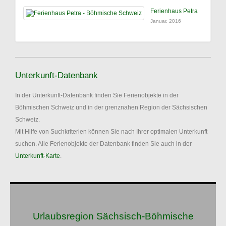
Ferienhaus Petra
Januar, 2016
Unterkunft-Datenbank
In der Unterkunft-Datenbank finden Sie Ferienobjekte in der
Böhmischen Schweiz und in der grenznahen Region der Sächsischen
Schweiz.
Mit Hilfe von Suchkriterien können Sie nach Ihrer optimalen Unterkunft
suchen. Alle Ferienobjekte der Datenbank finden Sie auch in der
Unterkunft-Karte
.
Urlaubsregion Sächsisch-Böhmische