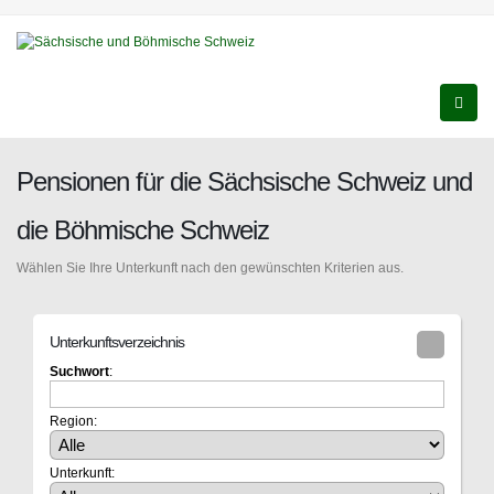
Pensionen für die Sächsische Schweiz und
die Böhmische Schweiz
Wählen Sie Ihre Unterkunft nach den gewünschten Kriterien aus.
Unterkunftsverzeichnis
Suchwort
:
Region:
Unterkunft: