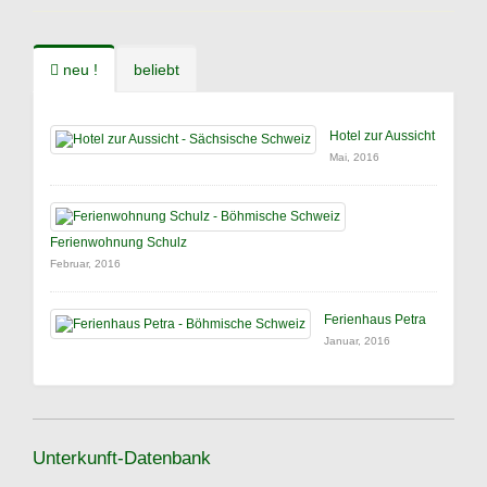
neu !
beliebt
Hotel zur Aussicht
Mai, 2016
Ferienwohnung Schulz
Februar, 2016
Ferienhaus Petra
Januar, 2016
Unterkunft-Datenbank