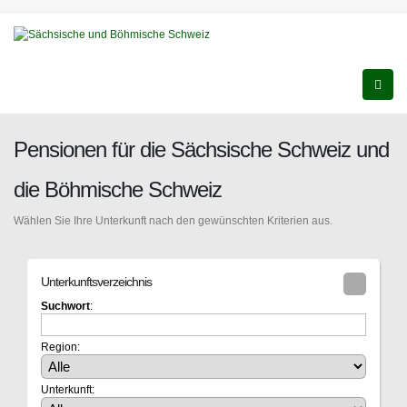
Pensionen für die Sächsische Schweiz und
die Böhmische Schweiz
Wählen Sie Ihre Unterkunft nach den gewünschten Kriterien aus.
Unterkunftsverzeichnis
Suchwort
:
Region:
Unterkunft: