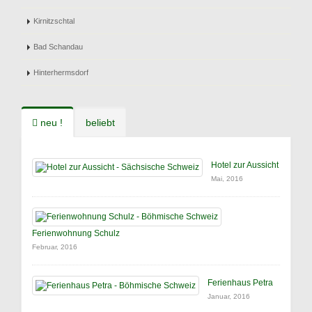
Kirnitzschtal
Bad Schandau
Hinterhermsdorf
neu !
beliebt
Hotel zur Aussicht
Mai, 2016
Ferienwohnung Schulz
Februar, 2016
Ferienhaus Petra
Januar, 2016