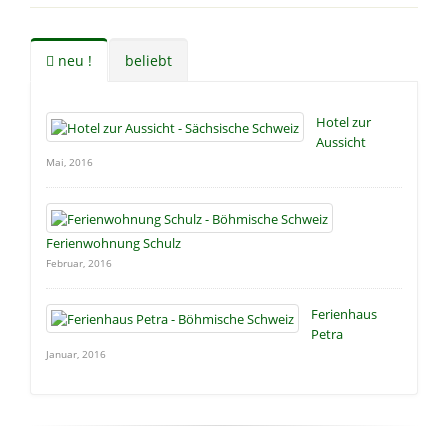
neu !
beliebt
Hotel zur
Aussicht
Mai, 2016
Ferienwohnung Schulz
Februar, 2016
Ferienhaus
Petra
Januar, 2016