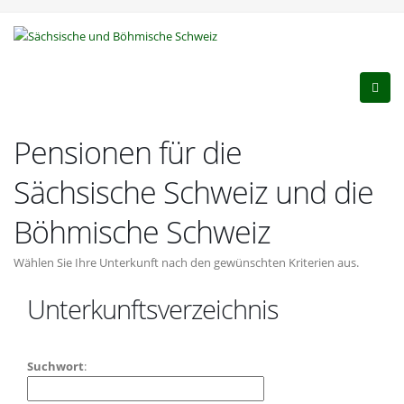
Pensionen für die
Sächsische Schweiz und die
Böhmische Schweiz
Wählen Sie Ihre Unterkunft nach den gewünschten Kriterien aus.
Unterkunftsverzeichnis
Suchwort
: