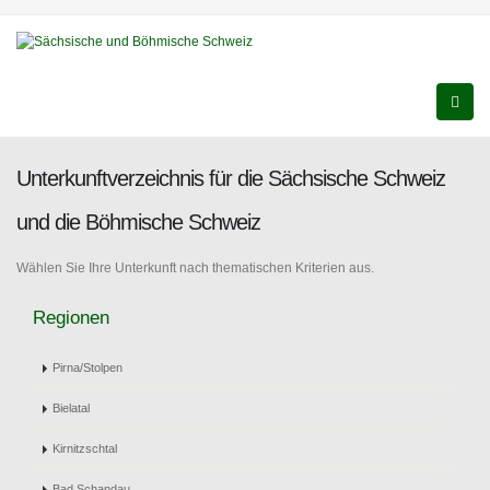
Unterkunftverzeichnis für die Sächsische Schweiz
und die Böhmische Schweiz
Wählen Sie Ihre Unterkunft nach thematischen Kriterien aus.
Regionen
Pirna/Stolpen
Bielatal
Kirnitzschtal
Bad Schandau