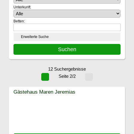
Unterkunft:
Betten:
Erweiterte Suche
12 Suchergebnisse
Seite 2/2
Gästehaus Maren Jeremias