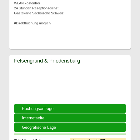
WLAN kostenfrei
24 Stunden Rezeptionsdienst
Gästekarte Sächsische Schweiz
#Direktbuchung möglich
Felsengrund & Friedensburg
Buchungsanfrage
Internetseite
Geografische Lage