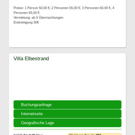
Preise: 1 Person 50,00 €, 2 Personen 55,00 €, 3 Personen 60,00 €, 4
Personen 65,00 €
Vermietung: ab 5 Übernachtungen
Endreinigung 30€
Villa Elbestrand
Buchungsanfrage
Internetseite
Geografische Lage