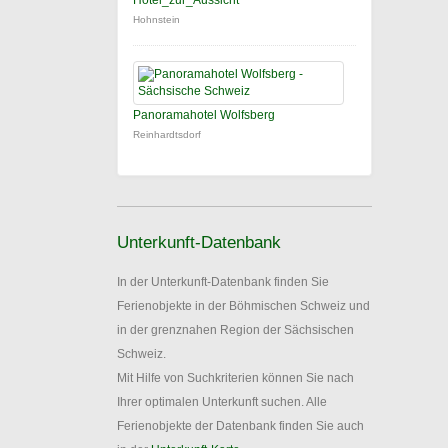
Hotel_zur_Aussicht
Hohnstein
Panoramahotel Wolfsberg
Reinhardtsdorf
Unterkunft-Datenbank
In der Unterkunft-Datenbank finden Sie
Ferienobjekte in der Böhmischen Schweiz und
in der grenznahen Region der Sächsischen
Schweiz.
Mit Hilfe von Suchkriterien können Sie nach
Ihrer optimalen Unterkunft suchen. Alle
Ferienobjekte der Datenbank finden Sie auch