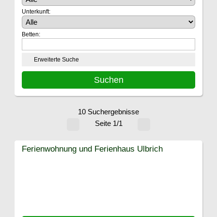
Unterkunft:
Betten:
Erweiterte Suche
10 Suchergebnisse
Seite 1/1
Ferienwohnung und Ferienhaus Ulbrich