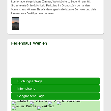
komfortabel eingerichtete Zimmer, Wohnküche u. Zubehör, gemütl.
Sitzecke mit Grillmöglichkeit, Parkplatz im Grundstück vorhanden.
Von uns aus können Sie Wanderungen in die bizarre Bergwelt und viele
interessante Ausflüge unternehmen.
Ferienhaus Wehlen
Buchungsanfrage
Internetseite
Geografische Lage