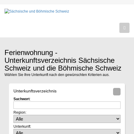
Ferienwohnung -
Unterkunftsverzeichnis Sächsische
Schweiz und die Böhmische Schweiz
Wählen Sie Ihre Unterkunft nach den gewünschten Kriterien aus.
Unterkunftsverzeichnis
Suchwort
:
Region:
Unterkunft: