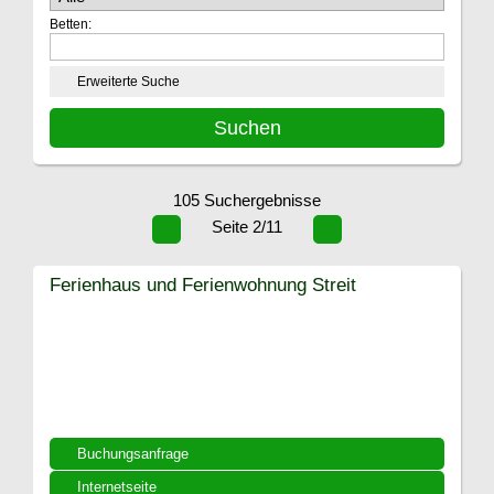
Betten:
Erweiterte Suche
105 Suchergebnisse
Seite 2/11
Ferienhaus und Ferienwohnung Streit
Buchungsanfrage
Internetseite