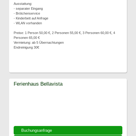
Ausstattung:
- separater Eingang
- Brötchenservice
- Kinderbett auf Anfrage
- WLAN vorhanden
Preise: 1 Person 50,00 €, 2 Personen 55,00 €, 3 Personen 60,00 €, 4
Personen 65,00 €
Vermietung: ab 5 Übernachtungen
Endreinigung 30€
Ferienhaus Bellavista
Buchungsanfrage