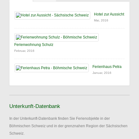
Hotel zur Aussicht
Mai, 2016
Ferienwohnung Schulz
Februar, 2016
Ferienhaus Petra
Januar, 2016
Unterkunft-Datenbank
In der Unterkunft-Datenbank finden Sie Ferienobjekte in der
Böhmischen Schweiz und in der grenznahen Region der Sächsischen
Schweiz.