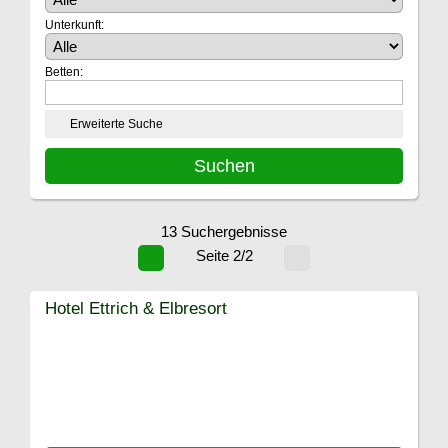
Unterkunft:
Betten:
Erweiterte Suche
13 Suchergebnisse
Seite 2/2
Hotel Ettrich & Elbresort