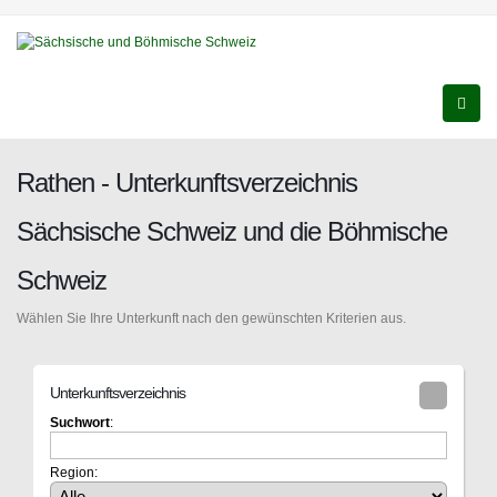
Rathen - Unterkunftsverzeichnis
Sächsische Schweiz und die Böhmische
Schweiz
Wählen Sie Ihre Unterkunft nach den gewünschten Kriterien aus.
Unterkunftsverzeichnis
Suchwort
:
Region: