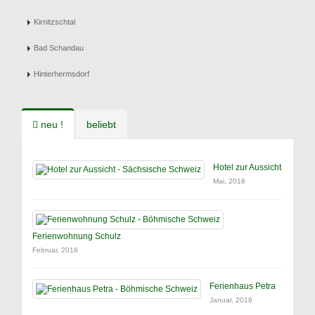
Kirnitzschtal
Bad Schandau
Hinterhermsdorf
neu !
beliebt
Hotel zur Aussicht
Mai, 2016
Ferienwohnung Schulz
Februar, 2016
Ferienhaus Petra
Januar, 2016