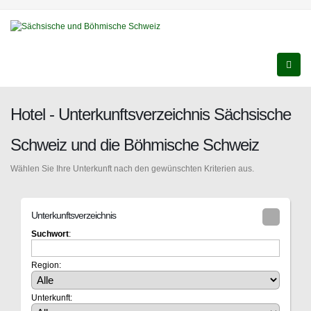
Hotel - Unterkunftsverzeichnis Sächsische
Schweiz und die Böhmische Schweiz
Wählen Sie Ihre Unterkunft nach den gewünschten Kriterien aus.
Unterkunftsverzeichnis
Suchwort
:
Region:
Unterkunft: