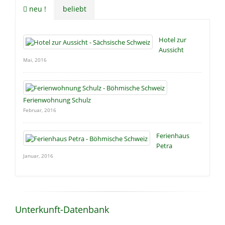
neu !
beliebt
Hotel zur
Aussicht
Mai, 2016
Ferienwohnung Schulz
Februar, 2016
Ferienhaus
Petra
Januar, 2016
Unterkunft-Datenbank