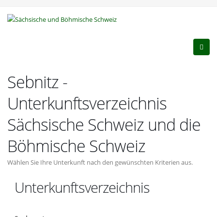
Sebnitz -
Unterkunftsverzeichnis
Sächsische Schweiz und die
Böhmische Schweiz
Wählen Sie Ihre Unterkunft nach den gewünschten Kriterien aus.
Unterkunftsverzeichnis