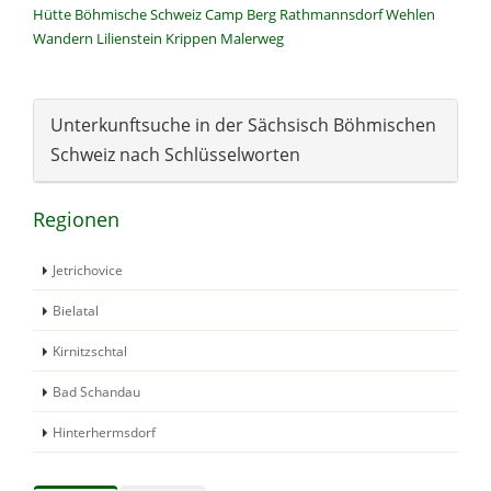
Hütte
Böhmische Schweiz
Camp
Berg
Rathmannsdorf
Wehlen
Wandern
Lilienstein
Krippen
Malerweg
Unterkunftsuche in der Sächsisch Böhmischen
Schweiz nach Schlüsselworten
Regionen
Jetrichovice
Bielatal
Kirnitzschtal
Bad Schandau
Hinterhermsdorf