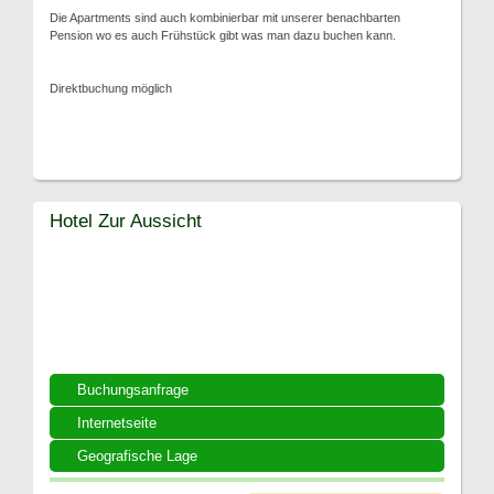
Die Apartments sind auch kombinierbar mit unserer benachbarten
Pension wo es auch Frühstück gibt was man dazu buchen kann.
Direktbuchung möglich
Hotel Zur Aussicht
Buchungsanfrage
Internetseite
Geografische Lage