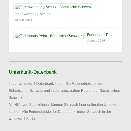
Ferienwohnung Schulz
Februar, 2016
Ferienhaus Petra
Januar, 2016
Unterkunft-Datenbank
In der Unterkunft-Datenbank finden Sie Ferienobjekte in der
Böhmischen Schweiz und in der grenznahen Region der Sächsischen
Schweiz.
Mit Hilfe von Suchkriterien können Sie nach Ihrer optimalen Unterkunft
suchen. Alle Ferienobjekte der Datenbank finden Sie auch in der
Unterkunft-Karte
.