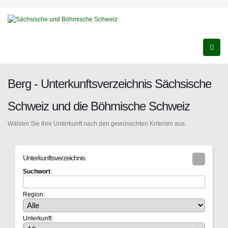
Berg - Unterkunftsverzeichnis Sächsische
Schweiz und die Böhmische Schweiz
Wählen Sie Ihre Unterkunft nach den gewünschten Kriterien aus.
Unterkunftsverzeichnis
Suchwort
:
Region:
Unterkunft: