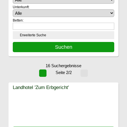
Unterkunft:
Betten:
Erweiterte Suche
16 Suchergebnisse
Seite 2/2
Landhotel 'Zum Erbgericht'