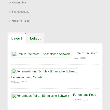
Kirnitzschtal
Bad Schandau
Hinterhermsdorf
neu !
beliebt
Hotel zur Aussicht
Mai, 2016
Ferienwohnung Schulz
Februar, 2016
Ferienhaus Petra
Januar, 2016