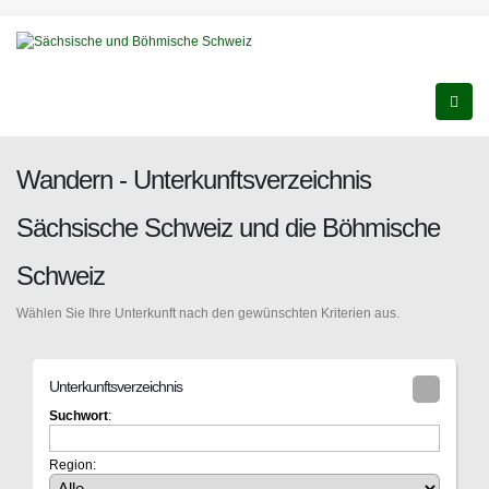
Wandern - Unterkunftsverzeichnis
Sächsische Schweiz und die Böhmische
Schweiz
Wählen Sie Ihre Unterkunft nach den gewünschten Kriterien aus.
Unterkunftsverzeichnis
Suchwort
:
Region: