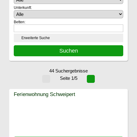
Unterkunft:
Betten:
Erweiterte Suche
44 Suchergebnisse
Seite 1/5
Ferienwohnung Schweipert