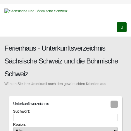
Ferienhaus - Unterkunftsverzeichnis
Sächsische Schweiz und die Böhmische
Schweiz
Wählen Sie Ihre Unterkunft nach den gewünschten Kriterien aus.
Unterkunftsverzeichnis
Suchwort
:
Region: