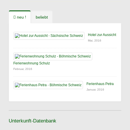
neu !
beliebt
Hotel zur Aussicht
Mai, 2016
Ferienwohnung Schulz
Februar, 2016
Ferienhaus Petra
Januar, 2016
Unterkunft-Datenbank