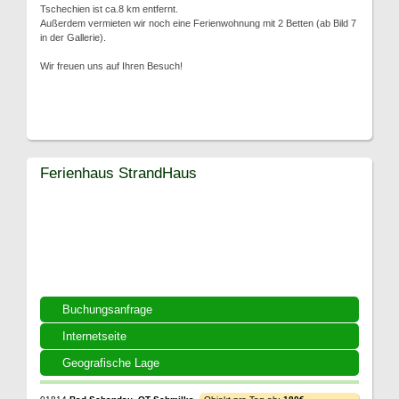
Tschechien ist ca.8 km entfernt.
Außerdem vermieten wir noch eine Ferienwohnung mit 2 Betten (ab Bild 7
in der Gallerie).
Wir freuen uns auf Ihren Besuch!
Ferienhaus StrandHaus
Buchungsanfrage
Internetseite
Geografische Lage