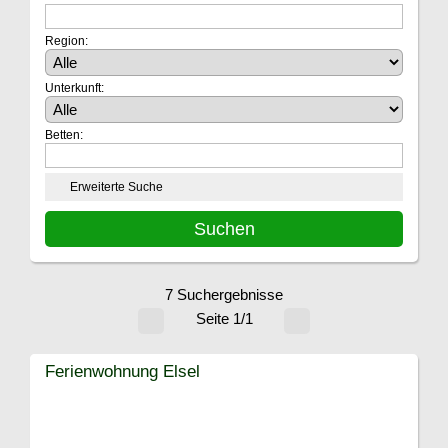
Region:
Unterkunft:
Betten:
Erweiterte Suche
7 Suchergebnisse
Seite 1/1
Ferienwohnung Elsel