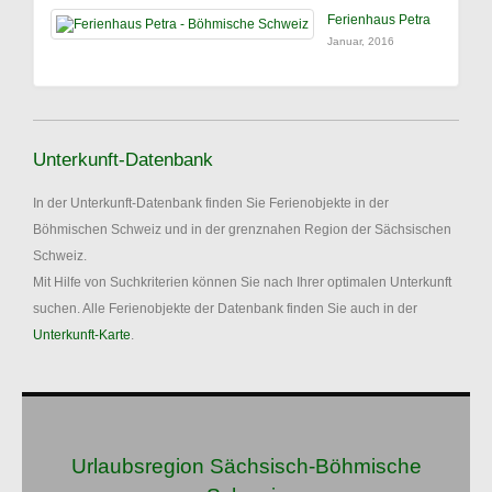
Ferienhaus Petra
Januar, 2016
Unterkunft-Datenbank
In der Unterkunft-Datenbank finden Sie Ferienobjekte in der
Böhmischen Schweiz und in der grenznahen Region der Sächsischen
Schweiz.
Mit Hilfe von Suchkriterien können Sie nach Ihrer optimalen Unterkunft
suchen. Alle Ferienobjekte der Datenbank finden Sie auch in der
Unterkunft-Karte
.
Urlaubsregion Sächsisch-Böhmische