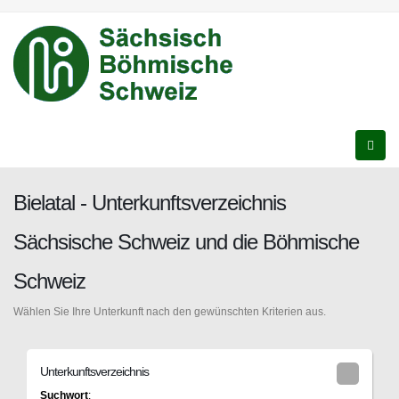
Bielatal - Unterkunftsverzeichnis
Sächsische Schweiz und die Böhmische
Schweiz
Wählen Sie Ihre Unterkunft nach den gewünschten Kriterien aus.
Unterkunftsverzeichnis
Suchwort
: