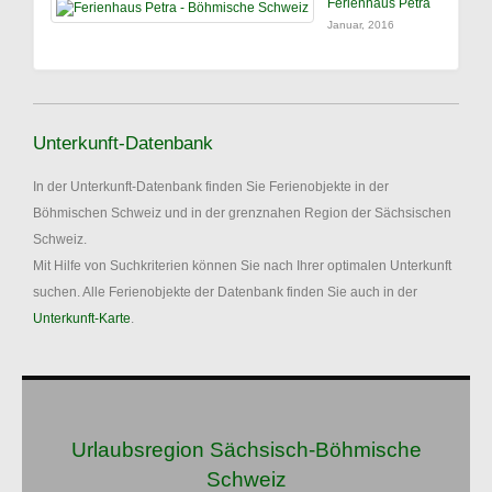
Ferienhaus Petra
Januar, 2016
Unterkunft-Datenbank
In der Unterkunft-Datenbank finden Sie Ferienobjekte in der
Böhmischen Schweiz und in der grenznahen Region der Sächsischen
Schweiz.
Mit Hilfe von Suchkriterien können Sie nach Ihrer optimalen Unterkunft
suchen. Alle Ferienobjekte der Datenbank finden Sie auch in der
Unterkunft-Karte
.
Urlaubsregion Sächsisch-Böhmische
Schweiz