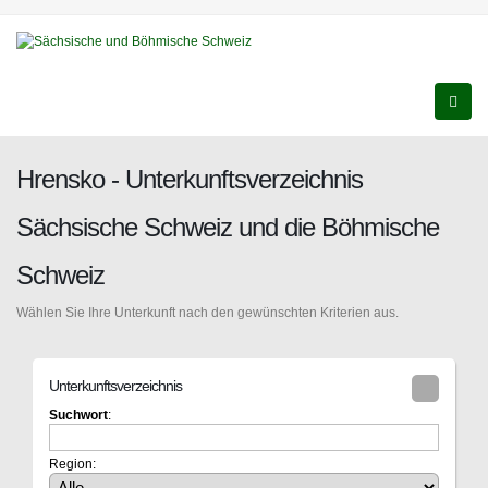
Hrensko - Unterkunftsverzeichnis
Sächsische Schweiz und die Böhmische
Schweiz
Wählen Sie Ihre Unterkunft nach den gewünschten Kriterien aus.
Unterkunftsverzeichnis
Suchwort
:
Region: