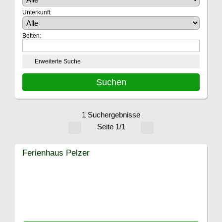
Unterkunft:
Betten:
Erweiterte Suche
1 Suchergebnisse
Seite 1/1
Ferienhaus Pelzer