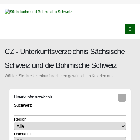
CZ - Unterkunftsverzeichnis Sächsische
Schweiz und die Böhmische Schweiz
Wählen Sie Ihre Unterkunft nach den gewünschten Kriterien aus.
Unterkunftsverzeichnis
Suchwort
:
Region:
Unterkunft: