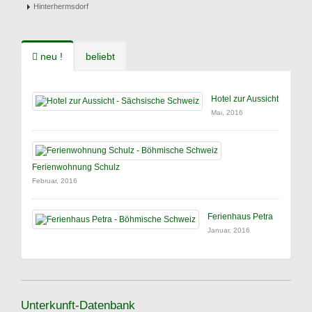
Hinterhermsdorf
neu !
beliebt
Hotel zur Aussicht
Mai, 2016
Ferienwohnung Schulz
Februar, 2016
Ferienhaus Petra
Januar, 2016
Unterkunft-Datenbank