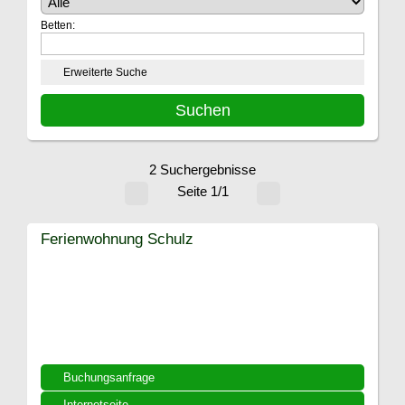
Betten:
Erweiterte Suche
2 Suchergebnisse
Seite 1/1
Ferienwohnung Schulz
Buchungsanfrage
Internetseite