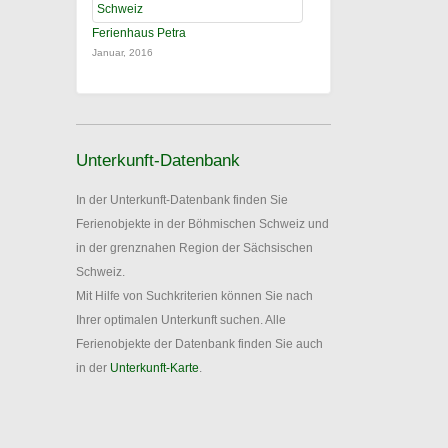
Ferienhaus Petra
Januar, 2016
Unterkunft-Datenbank
In der Unterkunft-Datenbank finden Sie
Ferienobjekte in der Böhmischen Schweiz und
in der grenznahen Region der Sächsischen
Schweiz.
Mit Hilfe von Suchkriterien können Sie nach
Ihrer optimalen Unterkunft suchen. Alle
Ferienobjekte der Datenbank finden Sie auch
in der
Unterkunft-Karte
.