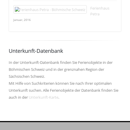
Ferienhaus
Petra
Januar, 2016
Unterkunft-Datenbank
In der Unterkunft-Datenbank finden Sie Ferienobjekte in der
Böhmischen Schweiz und in der grenznahen Region der
Sächsischen Schweiz.
Mit Hilfe von Suchkriterien können Sie nach Ihrer optimalen
Unterkunft suchen. Alle Ferienobjekte der Datenbank finden Sie
auch in der
Unterkunft-Karte
.