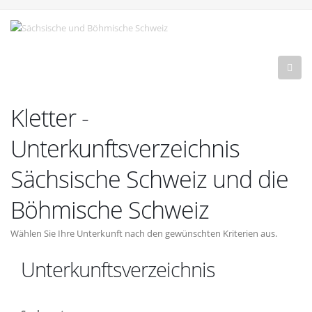
Kletter -
Unterkunftsverzeichnis
Sächsische Schweiz und die
Böhmische Schweiz
Wählen Sie Ihre Unterkunft nach den gewünschten Kriterien aus.
Unterkunftsverzeichnis