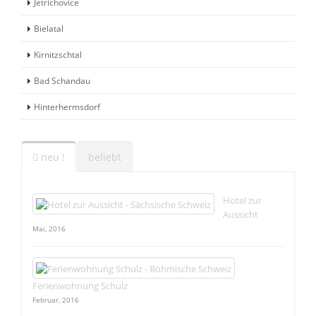
Jetrichovice
Bielatal
Kirnitzschtal
Bad Schandau
Hinterhermsdorf
neu !
beliebt
Hotel zur
Aussicht
Mai, 2016
Ferienwohnung Schulz
Februar, 2016