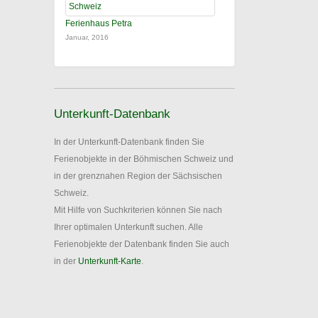
Ferienhaus Petra
Januar, 2016
Unterkunft-Datenbank
In der Unterkunft-Datenbank finden Sie
Ferienobjekte in der Böhmischen Schweiz und
in der grenznahen Region der Sächsischen
Schweiz.
Mit Hilfe von Suchkriterien können Sie nach
Ihrer optimalen Unterkunft suchen. Alle
Ferienobjekte der Datenbank finden Sie auch
in der
Unterkunft-Karte
.