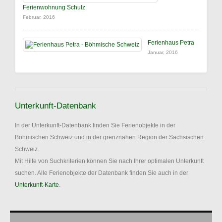
Ferienwohnung Schulz
Februar, 2016
Ferienhaus Petra
Januar, 2016
Unterkunft-Datenbank
In der Unterkunft-Datenbank finden Sie Ferienobjekte in der
Böhmischen Schweiz und in der grenznahen Region der Sächsischen
Schweiz.
Mit Hilfe von Suchkriterien können Sie nach Ihrer optimalen Unterkunft
suchen. Alle Ferienobjekte der Datenbank finden Sie auch in der
Unterkunft-Karte
.