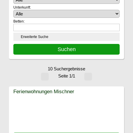
Unterkunft:
Betten:
Erweiterte Suche
10 Suchergebnisse
Seite 1/1
Ferienwohnungen Mischner