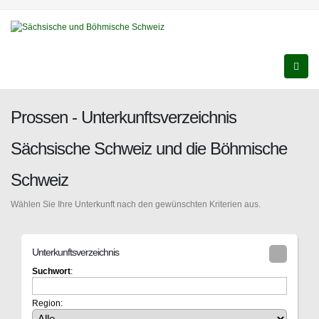
Prossen - Unterkunftsverzeichnis
Sächsische Schweiz und die Böhmische
Schweiz
Wählen Sie Ihre Unterkunft nach den gewünschten Kriterien aus.
Unterkunftsverzeichnis
Suchwort
:
Region: