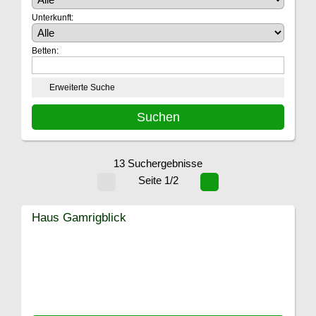
Unterkunft:
Betten:
Erweiterte Suche
13 Suchergebnisse
Seite 1/2
Haus Gamrigblick