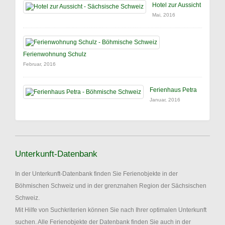
Hotel zur Aussicht
Mai, 2016
Ferienwohnung Schulz
Februar, 2016
Ferienhaus Petra
Januar, 2016
Unterkunft-Datenbank
In der Unterkunft-Datenbank finden Sie Ferienobjekte in der
Böhmischen Schweiz und in der grenznahen Region der Sächsischen
Schweiz.
Mit Hilfe von Suchkriterien können Sie nach Ihrer optimalen Unterkunft
suchen. Alle Ferienobjekte der Datenbank finden Sie auch in der