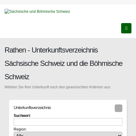
Rathen - Unterkunftsverzeichnis
Sächsische Schweiz und die Böhmische
Schweiz
Wählen Sie Ihre Unterkunft nach den gewünschten Kriterien aus.
Unterkunftsverzeichnis
Suchwort
:
Region: