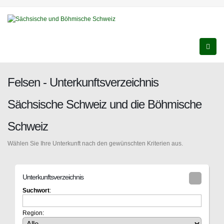
Felsen - Unterkunftsverzeichnis
Sächsische Schweiz und die Böhmische
Schweiz
Wählen Sie Ihre Unterkunft nach den gewünschten Kriterien aus.
Unterkunftsverzeichnis
Suchwort
:
Region: