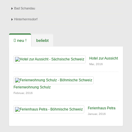
Bad Schandau
Hinterhermsdorf
neu !
beliebt
Hotel zur Aussicht
Mai, 2016
Ferienwohnung Schulz
Februar, 2016
Ferienhaus Petra
Januar, 2016