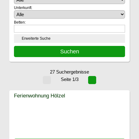
Unterkunft:
Betten:
Erweiterte Suche
27 Suchergebnisse
Seite 1/3
Ferienwohnung Hölzel