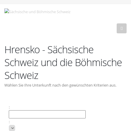
Hrensko - Sächsische
Schweiz und die Böhmische
Schweiz
Wählen Sie Ihre Unterkunft nach den gewünschten Kriterien aus.
:
: