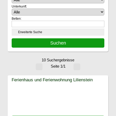
Unterkunft:
Betten:
Erweiterte Suche
10 Suchergebnisse
Seite 1/1
Ferienhaus und Ferienwohnung Lilienstein