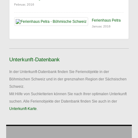
Februar, 2016
Ferienhaus Petra
Januar, 2016
Unterkunft-Datenbank
In der Unterkunft-Datenbank finden Sie Ferienobjekte in der
Böhmischen Schweiz und in der grenznahen Region der Sächsischen
Schweiz.
Mit Hilfe von Suchkriterien können Sie nach Ihrer optimalen Unterkunft
suchen. Alle Ferienobjekte der Datenbank finden Sie auch in der
Unterkunft-Karte
.