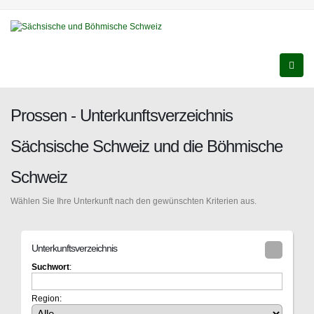
Prossen - Unterkunftsverzeichnis
Sächsische Schweiz und die Böhmische
Schweiz
Wählen Sie Ihre Unterkunft nach den gewünschten Kriterien aus.
Unterkunftsverzeichnis
Suchwort
:
Region: