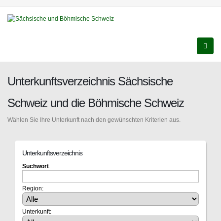
Unterkunftsverzeichnis Sächsische
Schweiz und die Böhmische Schweiz
Wählen Sie Ihre Unterkunft nach den gewünschten Kriterien aus.
Unterkunftsverzeichnis
Suchwort
:
Region:
Unterkunft: