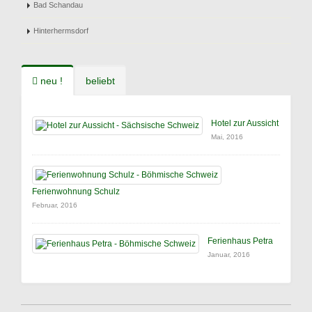
Bad Schandau
Hinterhermsdorf
neu !
beliebt
Hotel zur Aussicht
Mai, 2016
Ferienwohnung Schulz
Februar, 2016
Ferienhaus Petra
Januar, 2016