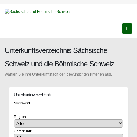
Unterkunftsverzeichnis Sächsische
Schweiz und die Böhmische Schweiz
Wählen Sie Ihre Unterkunft nach den gewünschten Kriterien aus.
Unterkunftsverzeichnis
Suchwort
:
Region:
Unterkunft: