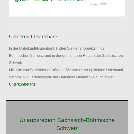
Januar, 2016
Unterkunft-Datenbank
In der Unterkunft-Datenbank finden Sie Ferienobjekte in der
Böhmischen Schweiz und in der grenznahen Region der Sächsischen
Schweiz.
Mit Hilfe von Suchkriterien können Sie nach Ihrer optimalen Unterkunft
suchen. Alle Ferienobjekte der Datenbank finden Sie auch in der
Unterkunft-Karte
.
Urlaubsregion Sächsisch-Böhmische
Schweiz