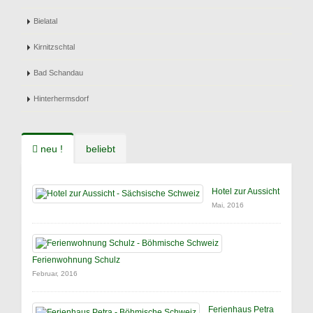
Bielatal
Kirnitzschtal
Bad Schandau
Hinterhermsdorf
neu !
beliebt
Hotel zur Aussicht
Mai, 2016
Ferienwohnung Schulz
Februar, 2016
Ferienhaus Petra