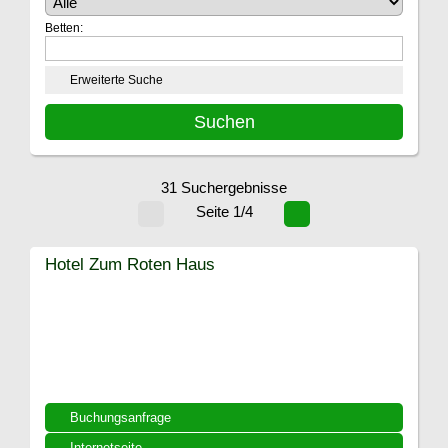
Betten:
Erweiterte Suche
31 Suchergebnisse
Seite 1/4
Hotel Zum Roten Haus
Buchungsanfrage
Internetseite