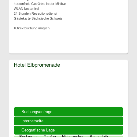
kostenfreie Getränke in der Minibar
WLAN kostenfrei
24 Stunden Rezeptionsdienst
Gästekarte Sächsische Schweiz
#Direktbuchung möglich
Hotel Elbpromenade
Buchungsanfrage
Internetseite
Geografische Lage