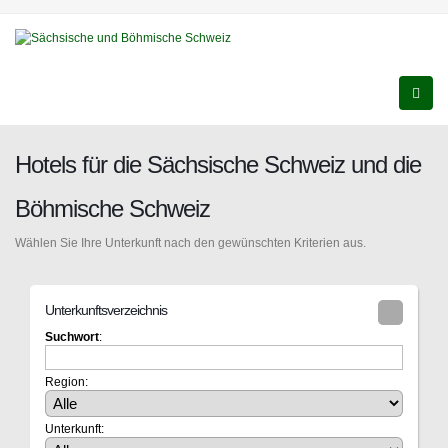
Hotels für die Sächsische Schweiz und die
Böhmische Schweiz
Wählen Sie Ihre Unterkunft nach den gewünschten Kriterien aus.
Unterkunftsverzeichnis
Suchwort
:
Region:
Unterkunft: