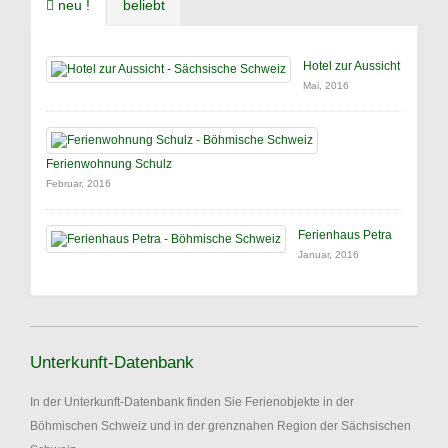
neu !
beliebt
Hotel zur Aussicht
Mai, 2016
Ferienwohnung Schulz
Februar, 2016
Ferienhaus Petra
Januar, 2016
Unterkunft-Datenbank
In der Unterkunft-Datenbank finden Sie Ferienobjekte in der
Böhmischen Schweiz und in der grenznahen Region der Sächsischen