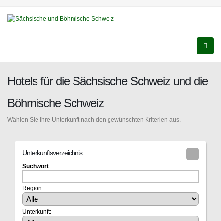
Hotels für die Sächsische Schweiz und die
Böhmische Schweiz
Wählen Sie Ihre Unterkunft nach den gewünschten Kriterien aus.
Unterkunftsverzeichnis
Suchwort
:
Region:
Unterkunft: