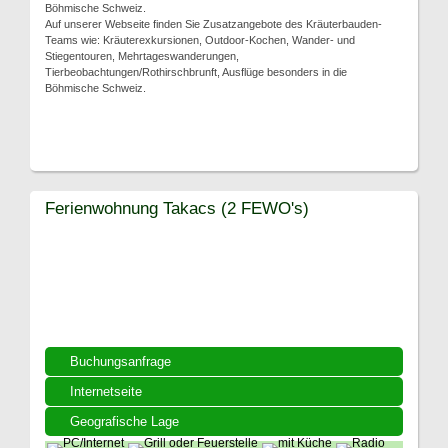
Böhmische Schweiz.
Auf unserer Webseite finden Sie Zusatzangebote des Kräuterbauden-
Teams wie: Kräuterexkursionen, Outdoor-Kochen, Wander- und
Stiegentouren, Mehrtageswanderungen,
Tierbeobachtungen/Rothirschbrunft, Ausflüge besonders in die
Böhmische Schweiz.
Ferienwohnung Takacs (2 FEWO's)
Buchungsanfrage
Internetseite
Geografische Lage