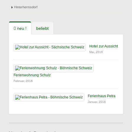
Hinterhermsdorf
neu !
beliebt
Hotel zur Aussicht
Mai, 2016
Ferienwohnung Schulz
Februar, 2016
Ferienhaus Petra
Januar, 2016