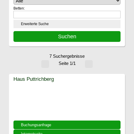
Betten:
Erweiterte Suche
7 Suchergebnisse
Seite 1/1
Haus Puttrichberg
Buchungsanfrage
Internetseite