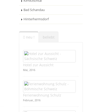
Kirnitzschtal
Bad Schandau
Hinterhermsdorf
neu !
beliebt
Hotel zur Aussicht
Mai, 2016
Ferienwohnung Schulz
Februar, 2016