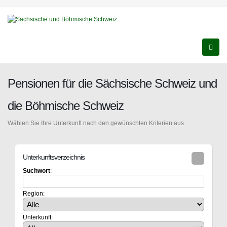
Pensionen für die Sächsische Schweiz und
die Böhmische Schweiz
Wählen Sie Ihre Unterkunft nach den gewünschten Kriterien aus.
Unterkunftsverzeichnis
Suchwort
:
Region:
Unterkunft: