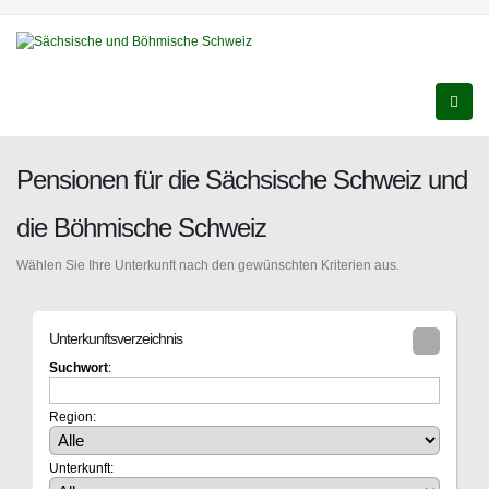
Pensionen für die Sächsische Schweiz und
die Böhmische Schweiz
Wählen Sie Ihre Unterkunft nach den gewünschten Kriterien aus.
Unterkunftsverzeichnis
Suchwort
:
Region:
Unterkunft: