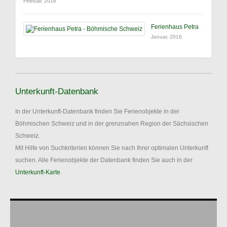
Februar, 2016
Ferienhaus Petra
Januar, 2016
Unterkunft-Datenbank
In der Unterkunft-Datenbank finden Sie Ferienobjekte in der
Böhmischen Schweiz und in der grenznahen Region der Sächsischen
Schweiz.
Mit Hilfe von Suchkriterien können Sie nach Ihrer optimalen Unterkunft
suchen. Alle Ferienobjekte der Datenbank finden Sie auch in der
Unterkunft-Karte
.