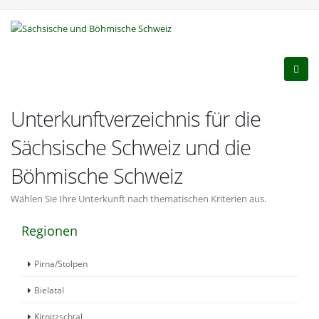
Unterkunftverzeichnis für die
Sächsische Schweiz und die
Böhmische Schweiz
Wählen Sie Ihre Unterkunft nach thematischen Kriterien aus.
Regionen
Pirna/Stolpen
Bielatal
Kirnitzschtal