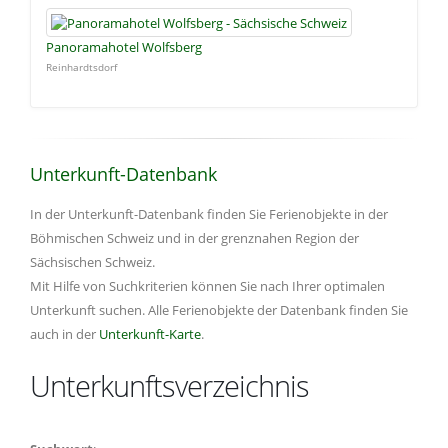
Panoramahotel Wolfsberg
Reinhardtsdorf
Unterkunft-Datenbank
In der Unterkunft-Datenbank finden Sie Ferienobjekte in der
Böhmischen Schweiz und in der grenznahen Region der
Sächsischen Schweiz.
Mit Hilfe von Suchkriterien können Sie nach Ihrer optimalen
Unterkunft suchen. Alle Ferienobjekte der Datenbank finden Sie
auch in der
Unterkunft-Karte
.
Unterkunftsverzeichnis