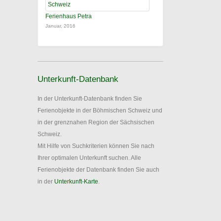
Ferienhaus Petra
Januar, 2016
Unterkunft-Datenbank
In der Unterkunft-Datenbank finden Sie
Ferienobjekte in der Böhmischen Schweiz und
in der grenznahen Region der Sächsischen
Schweiz.
Mit Hilfe von Suchkriterien können Sie nach
Ihrer optimalen Unterkunft suchen. Alle
Ferienobjekte der Datenbank finden Sie auch
in der
Unterkunft-Karte
.