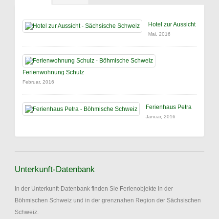
Hotel zur Aussicht
Mai, 2016
Ferienwohnung Schulz
Februar, 2016
Ferienhaus Petra
Januar, 2016
Unterkunft-Datenbank
In der Unterkunft-Datenbank finden Sie Ferienobjekte in der
Böhmischen Schweiz und in der grenznahen Region der Sächsischen
Schweiz.