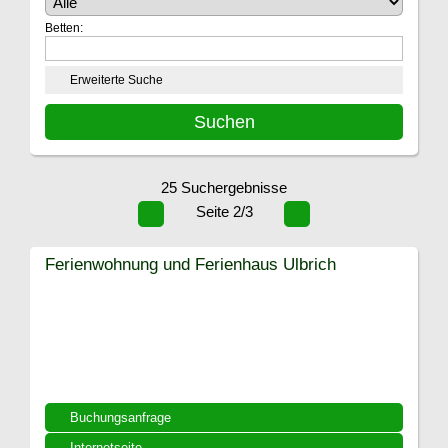
Betten:
Erweiterte Suche
25 Suchergebnisse
Seite 2/3
Ferienwohnung und Ferienhaus Ulbrich
Buchungsanfrage
Internetseite