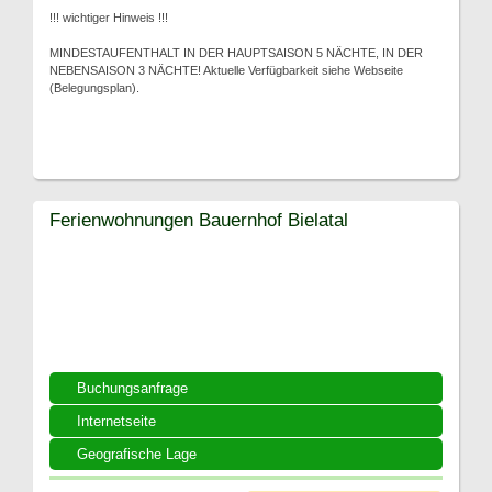
!!! wichtiger Hinweis !!!
MINDESTAUFENTHALT IN DER HAUPTSAISON 5 NÄCHTE, IN DER
NEBENSAISON 3 NÄCHTE! Aktuelle Verfügbarkeit siehe Webseite
(Belegungsplan).
Ferienwohnungen Bauernhof Bielatal
Buchungsanfrage
Internetseite
Geografische Lage