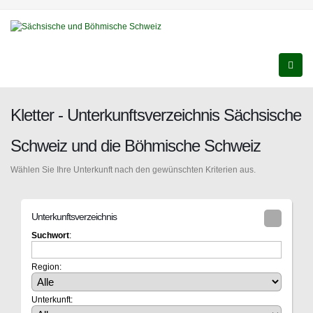
Kletter - Unterkunftsverzeichnis Sächsische
Schweiz und die Böhmische Schweiz
Wählen Sie Ihre Unterkunft nach den gewünschten Kriterien aus.
Unterkunftsverzeichnis
Suchwort
:
Region:
Unterkunft: