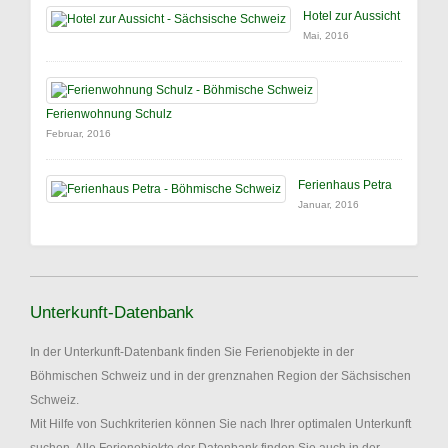
Hotel zur Aussicht
Mai, 2016
Ferienwohnung Schulz
Februar, 2016
Ferienhaus Petra
Januar, 2016
Unterkunft-Datenbank
In der Unterkunft-Datenbank finden Sie Ferienobjekte in der
Böhmischen Schweiz und in der grenznahen Region der Sächsischen
Schweiz.
Mit Hilfe von Suchkriterien können Sie nach Ihrer optimalen Unterkunft