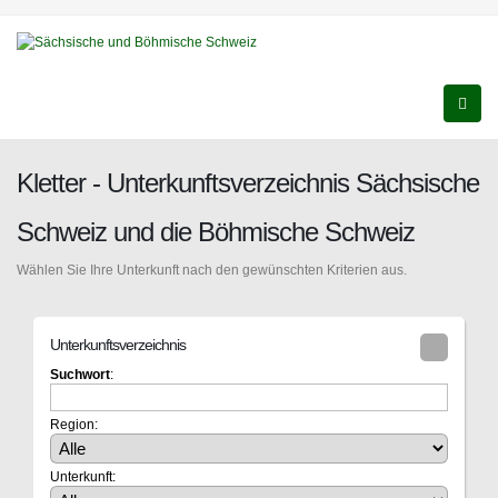
Kletter - Unterkunftsverzeichnis Sächsische
Schweiz und die Böhmische Schweiz
Wählen Sie Ihre Unterkunft nach den gewünschten Kriterien aus.
Unterkunftsverzeichnis
Suchwort
:
Region:
Unterkunft: