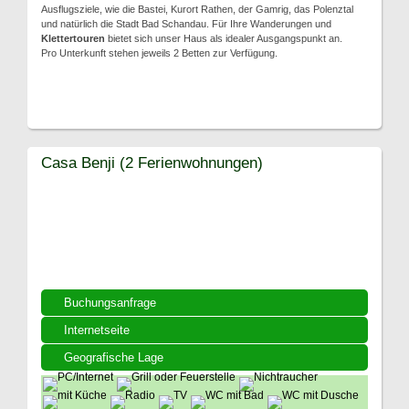
Ausflugsziele, wie die Bastei, Kurort Rathen, der Gamrig, das Polenztal
und natürlich die Stadt Bad Schandau. Für Ihre Wanderungen und
Klettertouren
bietet sich unser Haus als idealer Ausgangspunkt an.
Pro Unterkunft stehen jeweils 2 Betten zur Verfügung.
Casa Benji (2 Ferienwohnungen)
Buchungsanfrage
Internetseite
Geografische Lage