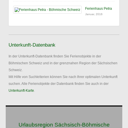
Ferienhaus Petra
Januar, 2016
Unterkunft-Datenbank
In der Unterkunft-Datenbank finden Sie Ferienobjekte in der
Böhmischen Schweiz und in der grenznahen Region der Sächsischen
Schweiz.
Mit Hilfe von Suchkriterien können Sie nach Ihrer optimalen Unterkunft
suchen. Alle Ferienobjekte der Datenbank finden Sie auch in der
Unterkunft-Karte
.
Urlaubsregion Sächsisch-Böhmische