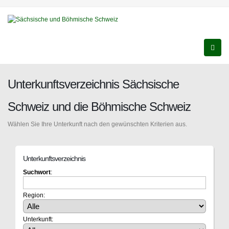
Unterkunftsverzeichnis Sächsische
Schweiz und die Böhmische Schweiz
Wählen Sie Ihre Unterkunft nach den gewünschten Kriterien aus.
Unterkunftsverzeichnis
Suchwort
:
Region:
Unterkunft: