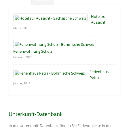
Hotel zur
Aussicht
Mai, 2016
Ferienwohnung Schulz
Februar, 2016
Ferienhaus
Petra
Januar, 2016
Unterkunft-Datenbank
In der Unterkunft-Datenbank finden Sie Ferienobjekte in der