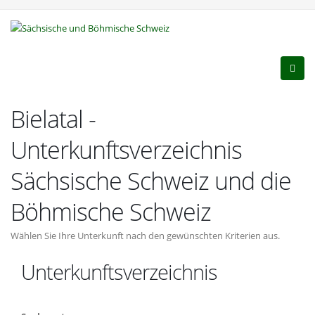
Bielatal -
Unterkunftsverzeichnis
Sächsische Schweiz und die
Böhmische Schweiz
Wählen Sie Ihre Unterkunft nach den gewünschten Kriterien aus.
Unterkunftsverzeichnis