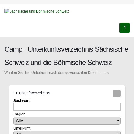
Camp - Unterkunftsverzeichnis Sächsische
Schweiz und die Böhmische Schweiz
Wählen Sie Ihre Unterkunft nach den gewünschten Kriterien aus.
Unterkunftsverzeichnis
Suchwort
:
Region:
Unterkunft: