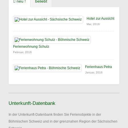
neu !
beliebt
Hotel zur Aussicht
Mai, 2016
Ferienwohnung Schulz
Februar, 2016
Ferienhaus Petra
Januar, 2016
Unterkunft-Datenbank
In der Unterkunft-Datenbank finden Sie Ferienobjekte in der
Böhmischen Schweiz und in der grenznahen Region der Sächsischen