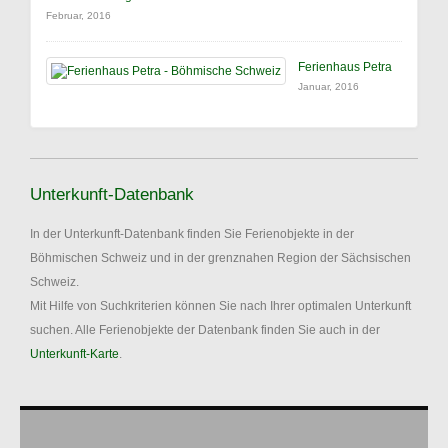
Februar, 2016
Ferienhaus Petra
Januar, 2016
Unterkunft-Datenbank
In der Unterkunft-Datenbank finden Sie Ferienobjekte in der
Böhmischen Schweiz und in der grenznahen Region der Sächsischen
Schweiz.
Mit Hilfe von Suchkriterien können Sie nach Ihrer optimalen Unterkunft
suchen. Alle Ferienobjekte der Datenbank finden Sie auch in der
Unterkunft-Karte
.