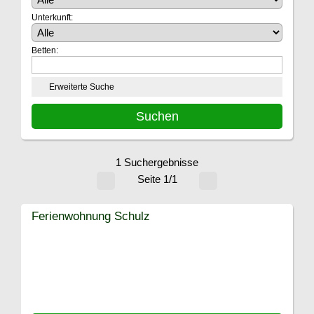
Unterkunft:
Betten:
Erweiterte Suche
1 Suchergebnisse
Seite 1/1
Ferienwohnung Schulz