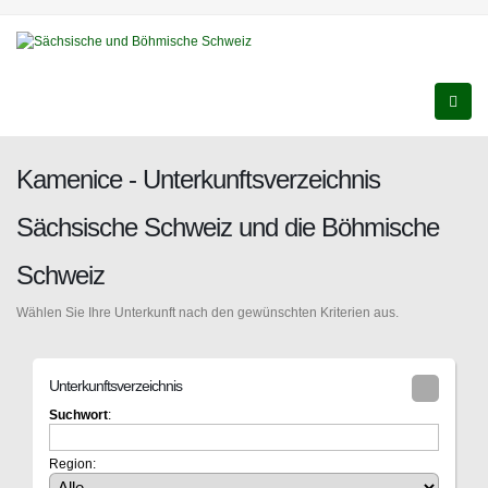
Kamenice - Unterkunftsverzeichnis
Sächsische Schweiz und die Böhmische
Schweiz
Wählen Sie Ihre Unterkunft nach den gewünschten Kriterien aus.
Unterkunftsverzeichnis
Suchwort
:
Region: